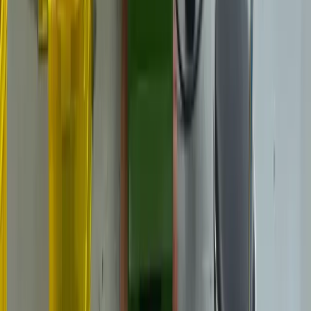
Box Build Assembly
Electromechanical Assembly
บริการ Turnkey
ใบรับรองคุณภาพ
อุตสาหกรรม
ยานยนต์และ EV
อุปกรณ์การแพทย์
หุ่นยนต์และระบบอัตโนมัติ
อุตสาหกรรม
อวกาศ
พลังงานแสงอาทิตย์
ตัดและปอกสายไฟ
บทความ
คำถามที่พบบ่อย
ติดต่อเรา