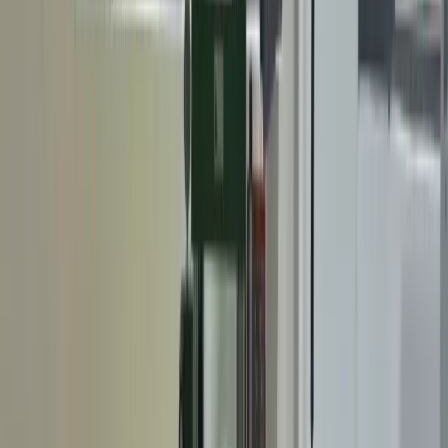
ระบบวิชันอุตสาหกรรม
สายเชื่อม industrial camera กับ frame grabber หรือ controller
ต้องการ skew ต่ำ ทน noise จากมอเตอร์และ drive ใกล้เคียง มัก
ใช้ Hirose DF59 หรือ M12
อุปกรณ์แพทย์และ imaging
สาย LVDS สำหรับ ultrasound probe, endoscope หรือ patient
monitor ต้องการความยืดหยุ่น น้ำหนักเบา และ biocompatibility
ของวัสดุหุ้มสาย