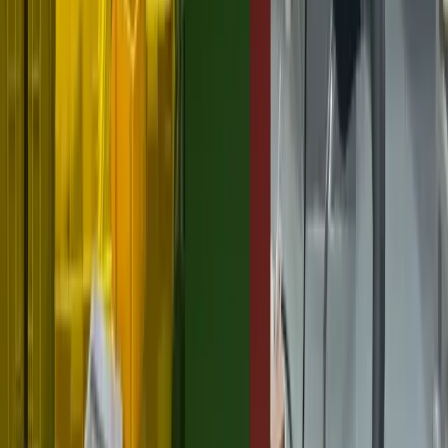
LVDS cable assembly มักเชื่อมกับบริการอื่น เช่น FAKRA
connector, overmolding กันน้ำ และการทดสอบ signal integrity
FAKRA Connector Cable Assembly
ดูรายละเอียด
Cable Assembly ครบวงจร
ดูรายละเอียด
การทดสอบและตรวจสอบคุณภาพ
ดูรายละเอียด
Overmolding ชุดสายไฟกันน้ำ
ดูรายละเอียด