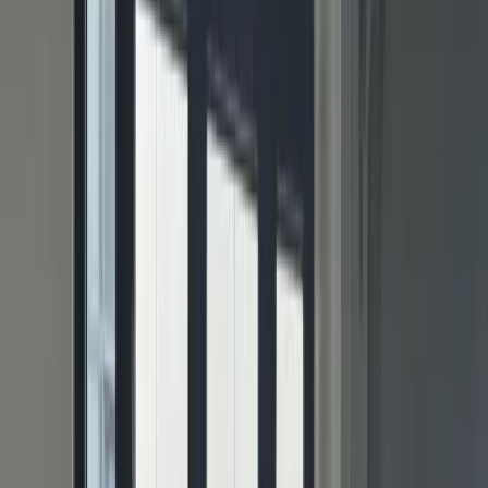
100Ω
Differential Impedance