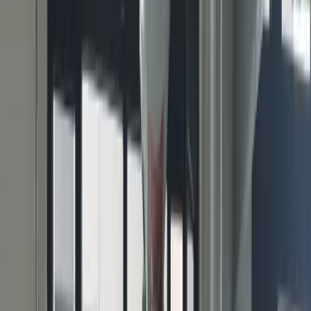
เชื่อมกับบริการอื่นได้ครบ
LVDS cable สามารถเชื่อมกับ /capabilities/overmolding สำหรับ
กันน้ำ IP67, /capabilities/testing สำหรับการทดสอบเพิ่มเติม และ
/wire-harness/fakra-connector สำหรับระบบ FAKRA-HSD
สเปคการผลิต LVDS Cable Assembly
เทียบกับมาตรฐานอุตสาหกรรม
ตารางด้านล่างแสดง parameter สำคัญที่มีผลต่อ signal integrity
ของสาย LVDS โดยเปรียบเทียบค่ามาตรฐานจาก TIA/EIA-644
และ
IPC/WHMA-A-620
กับ capability จริงของโรงงาน
ค่าอ้างอิง
WIRINGO
Parameter
มาตรฐาน
Capability
อุตสาหกรรม