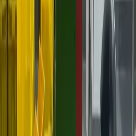
ดูรายละเอียดการทดสอบทั้งหมด
คำถามที่พบบ่อยเกี่ยวกับ LVDS Cable
Assembly
ส่งข้อมูลอะไรเพื่อขอใบเสนอราคา LVDS cable assembly?
LVDS cable กับ FPD-Link/GMSL cable ต่างกันอย่างไร ควร
เลือกแบบไหน?
MOQ และ lead time สำหรับ LVDS cable assembly เท่าไร?
LVDS cable assembly ต้องทดสอบอะไรบ้างก่อนส่งมอบ?
สาย LVDS ยาวเกิน 2 เมตร สัญญาณจะเสียมากไหม?
LVDS cable assembly รองรับ connector อะไรบ้าง?
มีใบรับรองอะไรบ้างสำหรับการผลิต LVDS cable?
บริการที่เกี่ยวข้อง