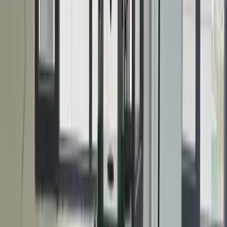
สาย LVDS ไม่ได้ใช้แค่กับจอแสดงผล แต่ครอบคลุมทุกงานที่
ต้องส่งข้อมูลดิฟเฟอเรนเชียลความเร็วสูง
จอแสดงผลยานยนต์
สาย LVDS เชื่อม head unit กับ display panel ระยะ 0.5-2m
ต้องการ impedance matching ดีและ connector ที่ทน vibration เช่น
FAKRA-HSD หรือ HMTD
กล้อง ADAS และ surround view
สายสัญญาณจากกล้องไปยัง ECU ระยะ 2-5m ต้องการ shielding
ดี น้ำหนักเบา และรองรับสภาพแวดล้อมภายนอกคัน มักใช้
FAKRA-HSD หรือ FPD-Link/GMSL