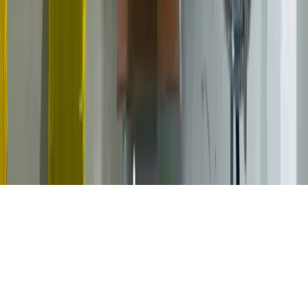
WhatsApp
3rd Floor, Nanhai Plaza, No. 505 Xinhua Road, Xinhua
District, Shijiazhuang, Hebei, China
ชำระเงิน: PayPal, TT
จัดส่ง: DHL, FedEx
NDA & การคุ้มครองทรัพย์สินทางปัญญา
©
2026
WIRINGO. สงวนลิขสิทธิ์ทั้งหมด
นโยบายความเป็นส่วนตัว
ข้อกำหนดการใช้งาน
นโยบายคุกกี้