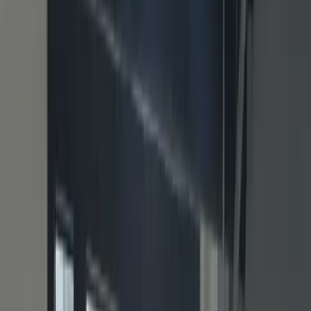
ดิฟเฟอเรนเชียลความเร็วสูง
WIRINGO ผลิต LVDS cable assembly ด้วย twisted pair อิมพีแดน
ซ์ควบคุม 100Ω±10Ω ตาม TIA/EIA-644 สำหรับจอแสดงผล
กล้อง ADAS และระบบวิชันอุตสาหกรรม ทดสอบ TDR และ eye
diagram ทุกล็อต รองรับ FAKRA-HSD, HMTD, Hirose
DF13/DF59 เริ่มต้น MOQ 1 ชิ้น ต้นแบบ 3-5 วัน
100Ω±10Ω
อิมพีแดนซ์ควบคุมตาม TIA/EIA-644
MOQ = 1
รองรับตั้งแต่ prototype ถึง mass production
3-5 วัน
lead time ต้นแบบ LVDS
TDR + Eye
ทดสอบ impedance และ signal integrity
ขอใบเสนอราคา
ดู Cable Assembly ครบวงจร