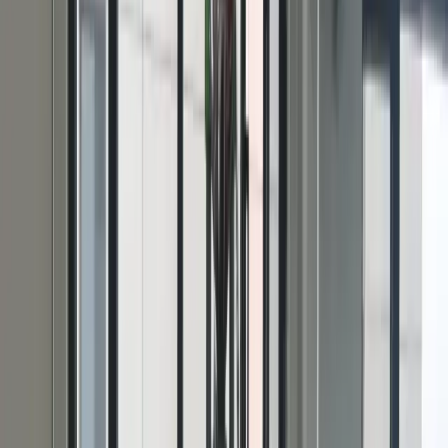
Differential
100Ω±10%
100Ω±10Ω (วัดด้วย
100Ω±15Ω
Impedance
(TIA/EIA-644)
TDR)
<10 ps/m (เลือกสาย
Intra-pair
<20 ps/m
15-25 ps/m
Skew
grade สูง)
Insertion
ไม่กำหนดใน
<1.2 dB/m (สาย
Loss @ 1
1.5-2.5 dB/m
TIA-644
AWG 30)
GHz
Data Rate
655 Mbps/lane
รองรับถึง 3
1-2 Gbps/lane
(TIA-644)
สูงสุด
Gbps/lane
ตาม
Crimp Pull
ผ่าน Class 3 ทุกจุด
Class 2 ทั่วไป
IPC/WHMA-A-
Force
620 Class 3
Continuity
Batch
Sampling ตาม
100% ทุกชุด
Testing
sampling
AQL
500V DC / 1500V
ตาม LV 124 /
Hi-Pot Test
500V DC
DC (ตาม
USCAR
requirement)
Lead Time
—
10-15 วันทำการ
3-5 สัปดาห์
(ผลิตซ้ำ)